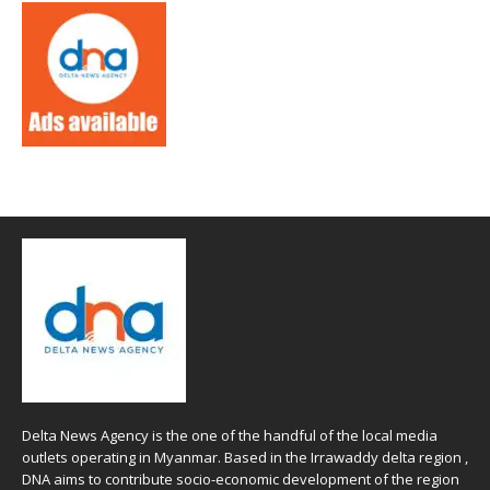
Delta News Agency is the one of the handful of the local media
outlets operating in Myanmar. Based in the Irrawaddy delta region ,
DNA aims to contribute socio-economic development of the region