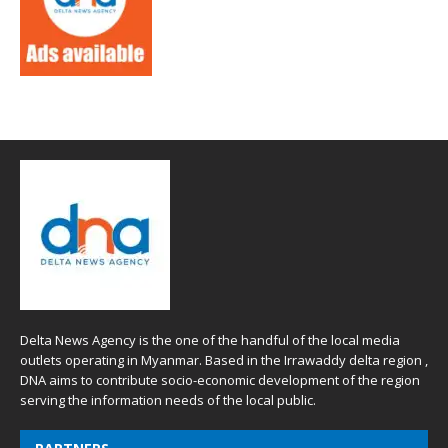
Delta News Agency is the one of the handful of the local media
outlets operating in Myanmar. Based in the Irrawaddy delta region ,
DNA aims to contribute socio-economic development of the region
serving the information needs of the local public.