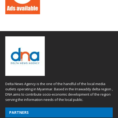
Delta News Agency is the one of the handful of the local media
outlets operating in Myanmar. Based in the Irrawaddy delta region ,
DNA aims to contribute socio-economic development of the region
serving the information needs of the local public.
PARTNERS