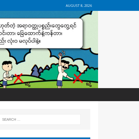
AUGUST 8, 2026