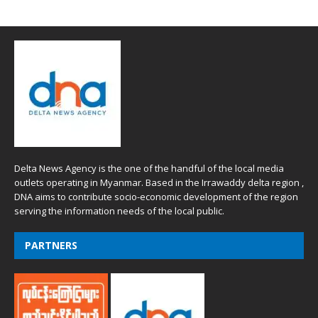
Delta News Agency is the one of the handful of the local media
outlets operating in Myanmar. Based in the Irrawaddy delta region ,
DNA aims to contribute socio-economic development of the region
serving the information needs of the local public.
PARTNERS