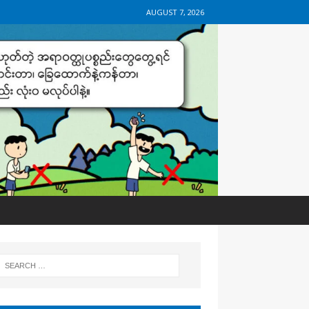
AUGUST 7, 2026