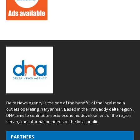
Delta News Agency is the one of the handful of the local media
outlets operating in Myanmar. Based in the Irrawaddy delta region ,
DNA aims to contribute socio-economic development of the region
serving the information needs of the local public.
PARTNERS