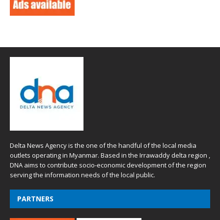
Delta News Agency is the one of the handful of the local media
outlets operating in Myanmar. Based in the Irrawaddy delta region ,
DNA aims to contribute socio-economic development of the region
serving the information needs of the local public.
PARTNERS