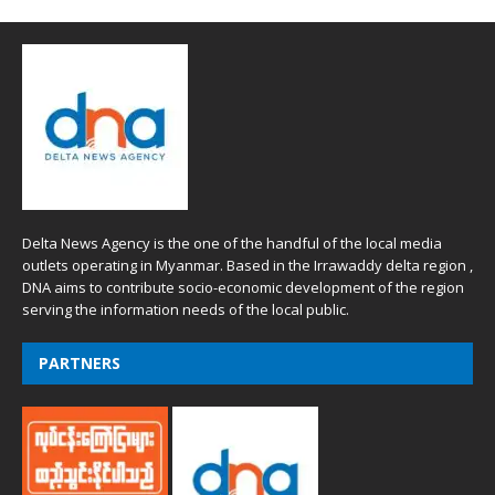
Delta News Agency is the one of the handful of the local media
outlets operating in Myanmar. Based in the Irrawaddy delta region ,
DNA aims to contribute socio-economic development of the region
serving the information needs of the local public.
PARTNERS