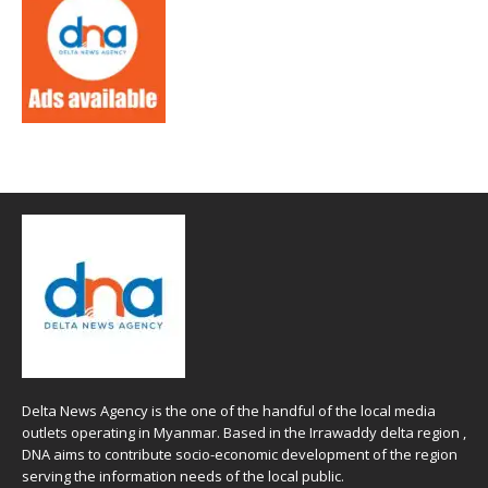
Delta News Agency is the one of the handful of the local media
outlets operating in Myanmar. Based in the Irrawaddy delta region ,
DNA aims to contribute socio-economic development of the region
serving the information needs of the local public.