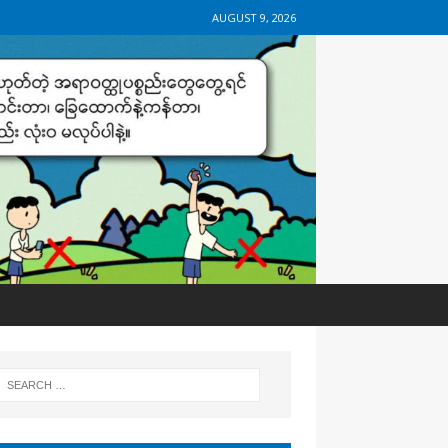
AUGUST 9, 2026