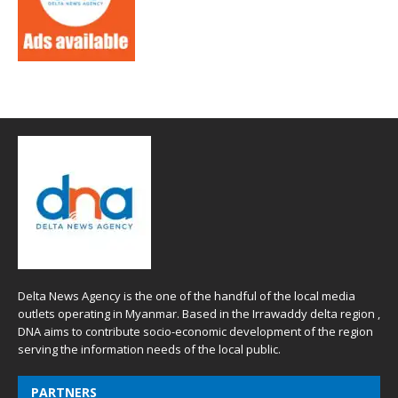
Delta News Agency is the one of the handful of the local media
outlets operating in Myanmar. Based in the Irrawaddy delta region ,
DNA aims to contribute socio-economic development of the region
serving the information needs of the local public.
PARTNERS