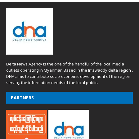
Delta News Agency is the one of the handful of the local media
outlets operating in Myanmar. Based in the Irrawaddy delta region ,
DNA aims to contribute socio-economic development of the region
serving the information needs of the local public.
PARTNERS