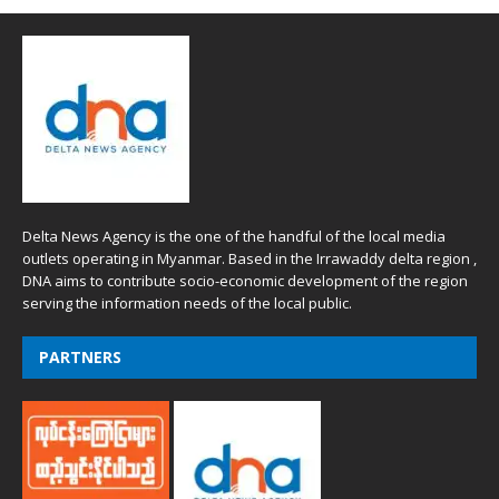
Delta News Agency is the one of the handful of the local media
outlets operating in Myanmar. Based in the Irrawaddy delta region ,
DNA aims to contribute socio-economic development of the region
serving the information needs of the local public.
PARTNERS