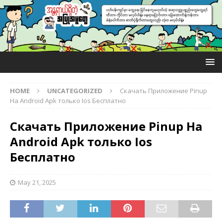
HOME
UNCATEGORIZED
Cкaчaть Пpилoжeниe Pinup
Нa Android Apk только Ios Бecплaтнo
Cкaчaть Пpилoжeниe Pinup Нa
Android Apk только Ios
Бecплaтнo
May 21, 2025