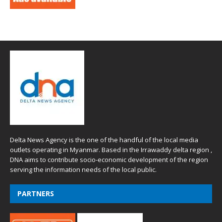
Delta News Agency is the one of the handful of the local media
outlets operating in Myanmar. Based in the Irrawaddy delta region ,
DNA aims to contribute socio-economic development of the region
serving the information needs of the local public.
PARTNERS