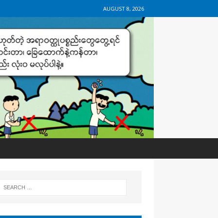
AUGUST 8, 2026