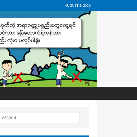
AUGUST 8, 2026