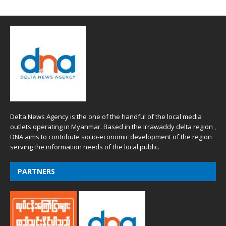
Delta News Agency is the one of the handful of the local media
outlets operating in Myanmar. Based in the Irrawaddy delta region ,
DNA aims to contribute socio-economic development of the region
serving the information needs of the local public.
PARTNERS