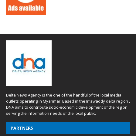
Delta News Agency is the one of the handful of the local media
outlets operating in Myanmar. Based in the Irrawaddy delta region ,
DNA aims to contribute socio-economic development of the region
serving the information needs of the local public.
PARTNERS