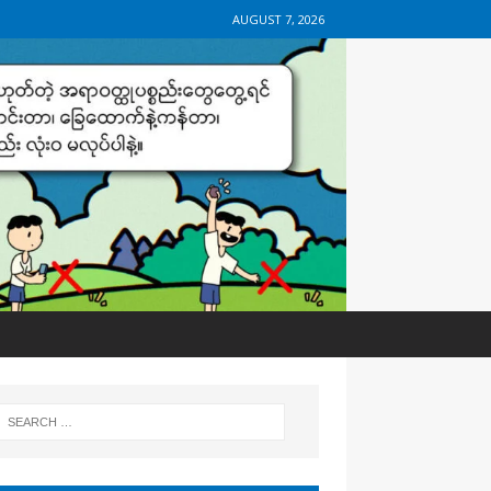
AUGUST 7, 2026