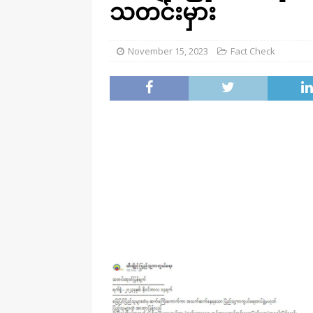
သတင်းမှား
November 15, 2023
Fact Check