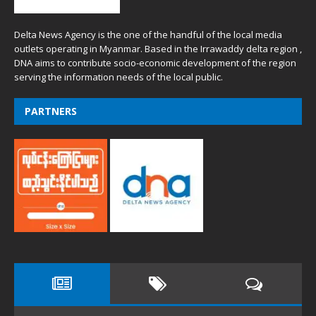
Delta News Agency is the one of the handful of the local media
outlets operating in Myanmar. Based in the Irrawaddy delta region ,
DNA aims to contribute socio-economic development of the region
serving the information needs of the local public.
PARTNERS