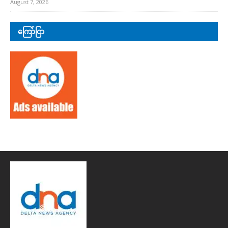
August 7, 2026
ကြော်ငြာ