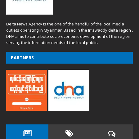
Delta News Agency is the one of the handful of the local media
outlets operating in Myanmar. Based in the Irrawaddy delta region ,
DNA aims to contribute socio-economic development of the region
serving the information needs of the local public.
PARTNERS