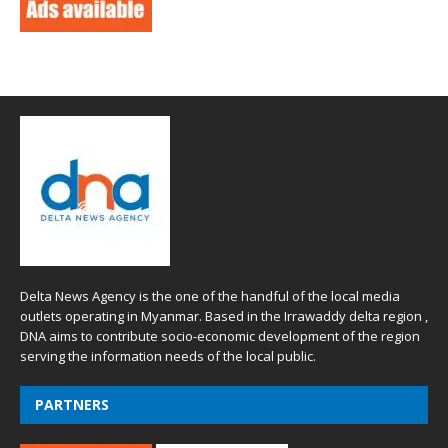
Delta News Agency is the one of the handful of the local media
outlets operating in Myanmar. Based in the Irrawaddy delta region ,
DNA aims to contribute socio-economic development of the region
serving the information needs of the local public.
PARTNERS