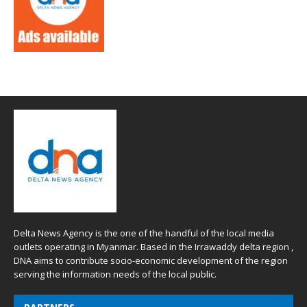
Delta News Agency is the one of the handful of the local media
outlets operating in Myanmar. Based in the Irrawaddy delta region ,
DNA aims to contribute socio-economic development of the region
serving the information needs of the local public.