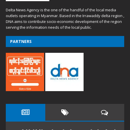
Delta News Agency is the one of the handful of the local media
outlets operating in Myanmar. Based in the Irrawaddy delta region ,
DNA aims to contribute socio-economic development of the region
serving the information needs of the local public.
PARTNERS