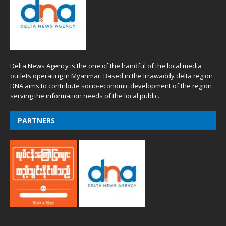
Delta News Agency is the one of the handful of the local media
outlets operating in Myanmar. Based in the Irrawaddy delta region ,
DNA aims to contribute socio-economic development of the region
serving the information needs of the local public.
PARTNERS