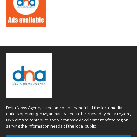
Delta News Agency is the one of the handful of the local media
outlets operating in Myanmar. Based in the Irrawaddy delta region ,
DNA aims to contribute socio-economic development of the region
serving the information needs of the local public.