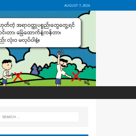
AUGUST 7, 2026