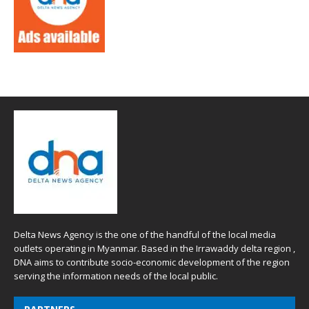
Delta News Agency is the one of the handful of the local media
outlets operating in Myanmar. Based in the Irrawaddy delta region ,
DNA aims to contribute socio-economic development of the region
serving the information needs of the local public.