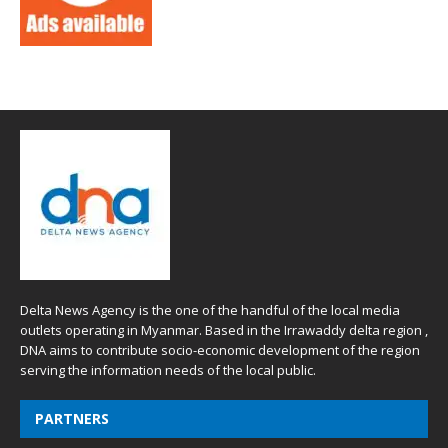
Delta News Agency is the one of the handful of the local media
outlets operating in Myanmar. Based in the Irrawaddy delta region ,
DNA aims to contribute socio-economic development of the region
serving the information needs of the local public.
PARTNERS