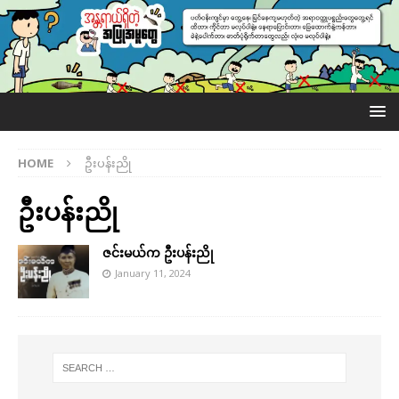
HOME
ဦးပန်းညို
ဦးပန်းညို
ဇင်းမယ်က ဦးပန်းညို
January 11, 2024