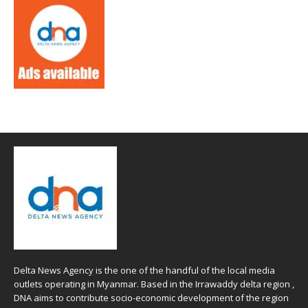
Delta News Agency is the one of the handful of the local media
outlets operating in Myanmar. Based in the Irrawaddy delta region ,
DNA aims to contribute socio-economic development of the region