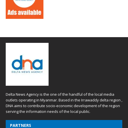
Delta News Agency is the one of the handful of the local media
outlets operating in Myanmar. Based in the Irrawaddy delta region ,
DNA aims to contribute socio-economic development of the region
serving the information needs of the local public.
PARTNERS