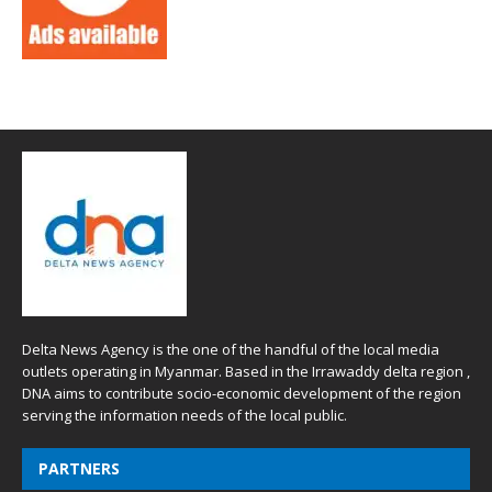
Delta News Agency is the one of the handful of the local media
outlets operating in Myanmar. Based in the Irrawaddy delta region ,
DNA aims to contribute socio-economic development of the region
serving the information needs of the local public.
PARTNERS