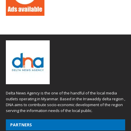
Delta News Agency is the one of the handful of the local media
outlets operating in Myanmar. Based in the Irrawaddy delta region ,
DNA aims to contribute socio-economic development of the region
serving the information needs of the local public.
PARTNERS