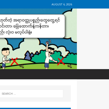
AUGUST 6, 2026