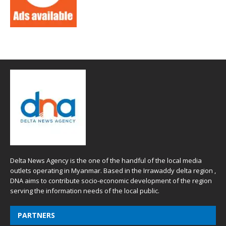
Delta News Agency is the one of the handful of the local media
outlets operating in Myanmar. Based in the Irrawaddy delta region ,
DNA aims to contribute socio-economic development of the region
serving the information needs of the local public.
PARTNERS