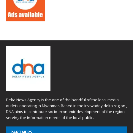
Delta News Agency is the one of the handful of the local media
outlets operating in Myanmar. Based in the Irrawaddy delta region ,
DNA aims to contribute socio-economic development of the region
serving the information needs of the local public.
PARTNERS