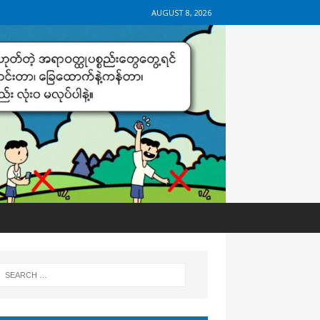
AUGUST 8, 2026