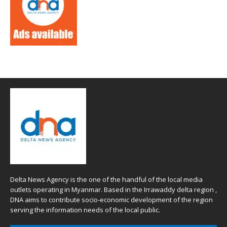
Delta News Agency is the one of the handful of the local media
outlets operating in Myanmar. Based in the Irrawaddy delta region ,
DNA aims to contribute socio-economic development of the region
serving the information needs of the local public.