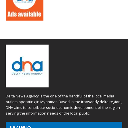
Delta News Agency is the one of the handful of the local media
outlets operating in Myanmar. Based in the Irrawaddy delta region ,
DNA aims to contribute socio-economic development of the region
serving the information needs of the local public.
PARTNERS