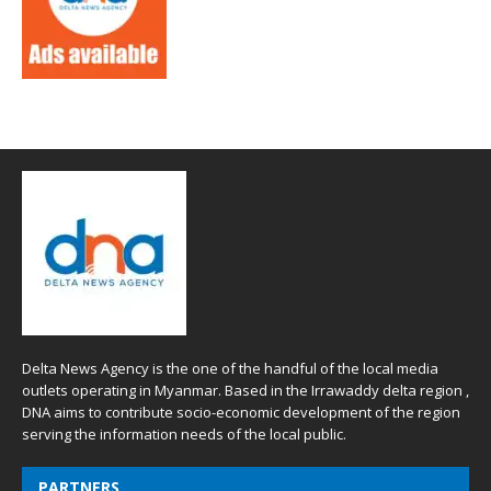
Delta News Agency is the one of the handful of the local media
outlets operating in Myanmar. Based in the Irrawaddy delta region ,
DNA aims to contribute socio-economic development of the region
serving the information needs of the local public.
PARTNERS