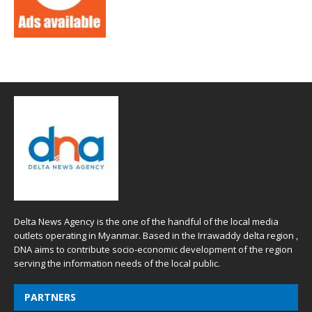
Delta News Agency is the one of the handful of the local media
outlets operating in Myanmar. Based in the Irrawaddy delta region ,
DNA aims to contribute socio-economic development of the region
serving the information needs of the local public.
PARTNERS