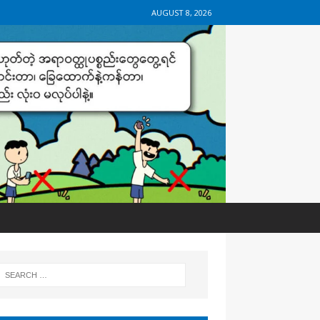
AUGUST 8, 2026