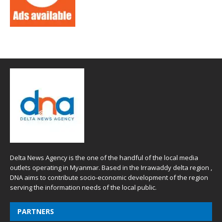
Delta News Agency is the one of the handful of the local media
outlets operating in Myanmar. Based in the Irrawaddy delta region ,
DNA aims to contribute socio-economic development of the region
serving the information needs of the local public.
PARTNERS