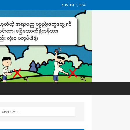
AUGUST 6, 2026