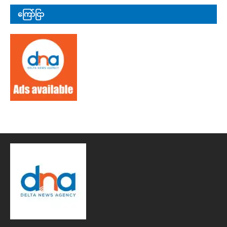
ကြော်ငြာ