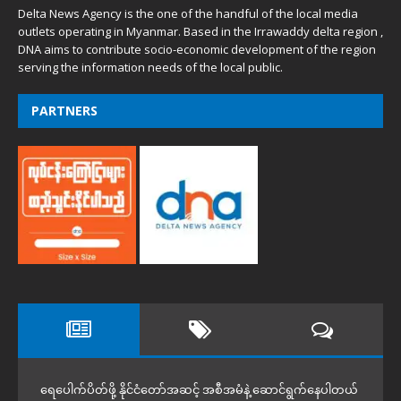
Delta News Agency is the one of the handful of the local media
outlets operating in Myanmar. Based in the Irrawaddy delta region ,
DNA aims to contribute socio-economic development of the region
serving the information needs of the local public.
PARTNERS
ရေပေါက်ပိတ်ဖို့ နိုင်ငံတော်အဆင့် အစီအမံနဲ့ ဆောင်ရွက်နေပါတယ်