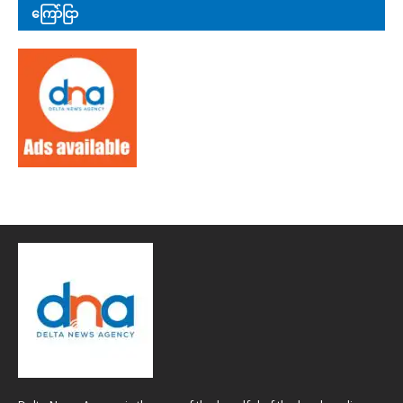
ကြော်ငြာ