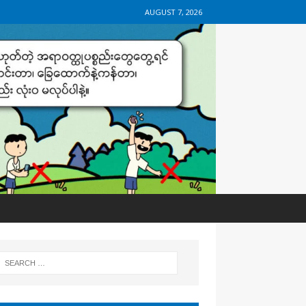
AUGUST 7, 2026