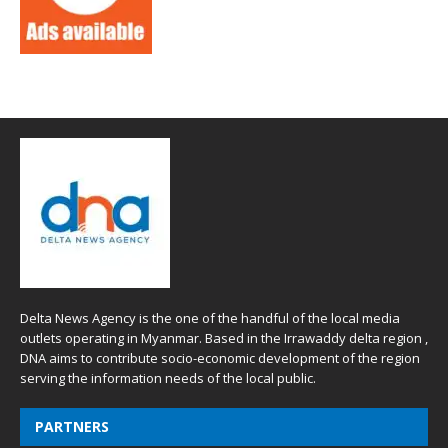
Delta News Agency is the one of the handful of the local media
outlets operating in Myanmar. Based in the Irrawaddy delta region ,
DNA aims to contribute socio-economic development of the region
serving the information needs of the local public.
PARTNERS